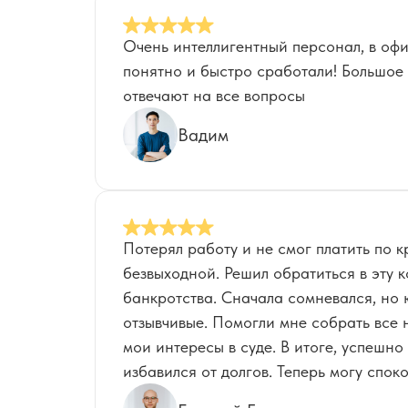
Очень интеллигентный персонал, в офи
понятно и быстро сработали! Большое 
отвечают на все вопросы
Вадим
Потерял работу и не смог платить по 
безвыходной. Решил обратиться в эту 
банкротства. Сначала сомневался, но 
отзывчивые. Помогли мне собрать все 
мои интересы в суде. В итоге, успешн
избавился от долгов. Теперь могу спок