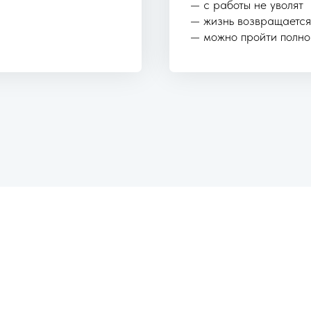
— с работы не уволят
— жизнь возвращается
— можно пройти полно