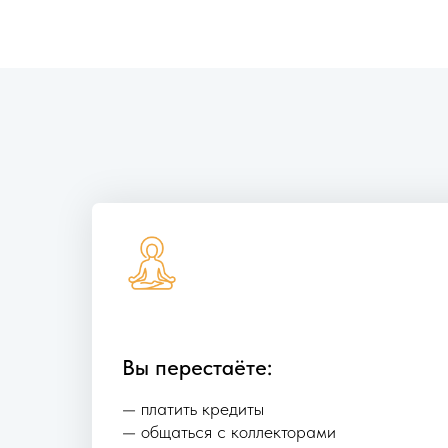
Вы перестаёте:
— платить кредиты
— общаться с коллекторами