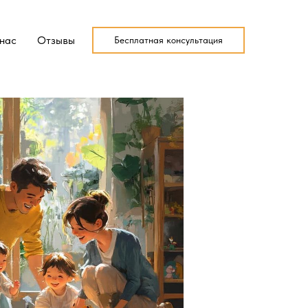
нас
Отзывы
Бесплатная консультация