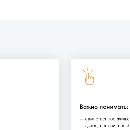
Важно понимать:
— единственное жильё
— доход, пенсии, посо