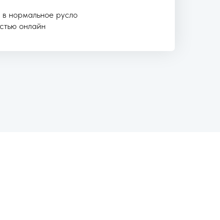
 в нормальное русло
стью онлайн