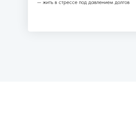
— жить в стрессе под давлением долгов