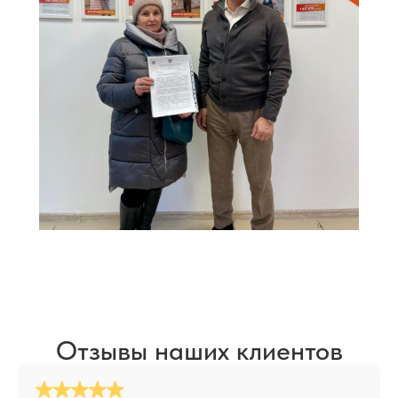
Отзывы наших клиентов