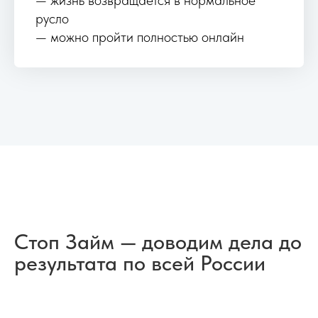
— жизнь возвращается в нормальное
русло
— можно пройти полностью онлайн
Стоп Займ — доводим дела до
результата по всей России