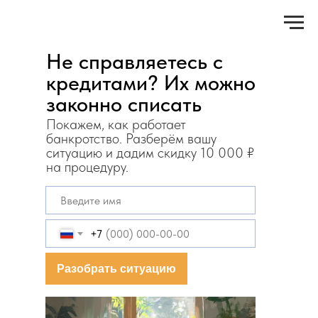
Не справляетесь с
кредитами? Их можно
законно списать
Покажем, как работает
банкротство. Разберём вашу
ситуацию и дадим скидку 10 000 ₽
на процедуру.
+7
Разобрать ситуацию