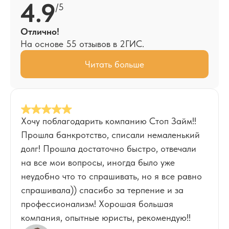
4.9
/5
Отлично!
На основе 55 отзывов в 2ГИС.
Читать больше
Хочу поблагодарить компанию Стоп Займ!!
Прошла банкротство, списали немаленький
долг! Прошла достаточно быстро, отвечали
на все мои вопросы, иногда было уже
неудобно что то спрашивать, но я все равно
спрашивала)) спасибо за терпение и за
профессионализм! Хорошая большая
компания, опытные юристы, рекомендую!!