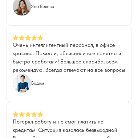
Яна Белова
Очень интеллигентный персонал, в офисе
красиво. Помогли, объяснили все понятно и
быстро сработали! Большое спасибо, всем
рекомендую. Всегда отвечают на все вопросы
Вадим
Потерял работу и не смог платить по
кредитам. Ситуация казалась безвыходной.