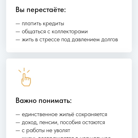
Вы перестаёте:
— платить кредиты
— общаться с коллекторами
— жить в стрессе под давлением долгов
Важно понимать:
— единственное жильё сохраняется
— доход, пенсии, пособия остаются
— с работы не уволят