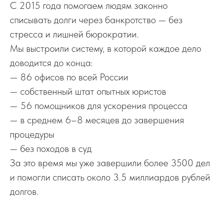
С 2015 года помогаем людям законно
списывать долги через банкротство — без
стресса и лишней бюрократии.
Мы выстроили систему, в которой каждое дело
доводится до конца:
— 86 офисов по всей России
— собственный штат опытных юристов
— 56 помощников для ускорения процесса
— в среднем 6–8 месяцев до завершения
процедуры
— без походов в суд
За это время мы уже завершили более 3500 дел
и помогли списать около 3.5 миллиардов рублей
долгов.