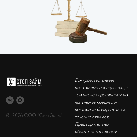
Банкротство влечет
негативные последствия, в
том числе ограничения на
получение кредита и
повторное банкротство в
© 2026 ООО "Стоп Займ"
течение пяти лет.
Предварительно
обратитесь к своему