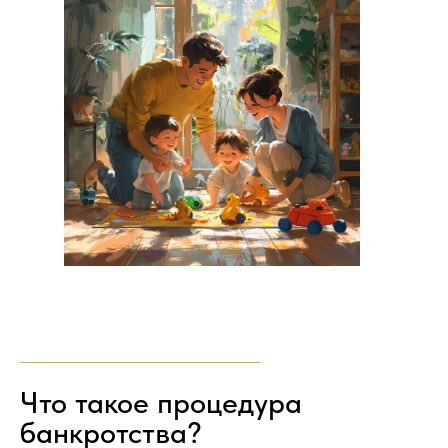
Что такое процедура
банкротства?