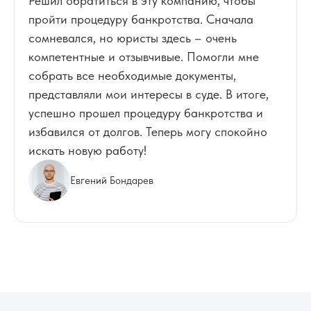
Решил обратиться в эту компанию, чтобы
пройти процедуру банкротства. Сначала
сомневался, но юристы здесь – очень
компетентные и отзывчивые. Помогли мне
собрать все необходимые документы,
представляли мои интересы в суде. В итоге,
успешно прошел процедуру банкротства и
избавился от долгов. Теперь могу спокойно
искать новую работу!
Евгений Бондарев