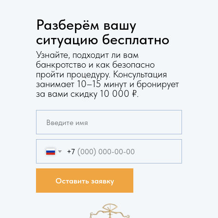
Разберём вашу
ситуацию бесплатно
Узнайте, подходит ли вам
банкротство и как безопасно
пройти процедуру. Консультация
занимает 10–15 минут и бронирует
за вами скидку 10 000 ₽.
+7
Оставить заявку