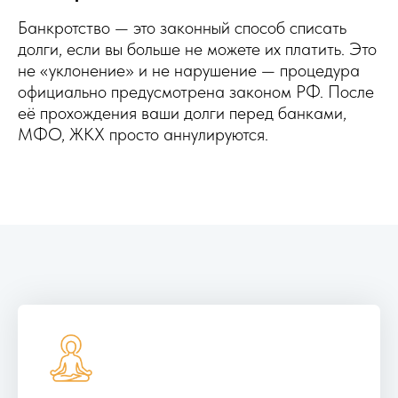
Банкротство — это законный способ списать
долги, если вы больше не можете их платить. Это
не «уклонение» и не нарушение — процедура
официально предусмотрена законом РФ. После
её прохождения ваши долги перед банками,
МФО, ЖКХ просто аннулируются.